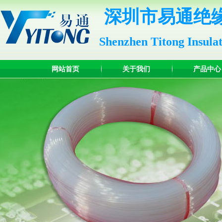
深圳市易通绝
Shenzhen Titong Insula
网站首页
关于我们
产品中心